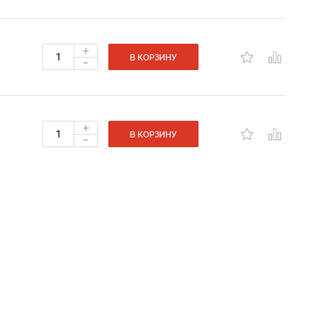
+
-
В КОРЗИНУ
+
-
В КОРЗИНУ