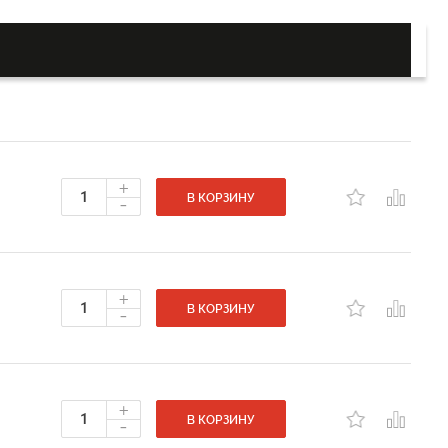
+
-
В КОРЗИНУ
+
-
В КОРЗИНУ
+
-
В КОРЗИНУ