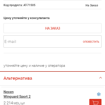
Код продукта: AT-71505
На Заказ
Цену уточняйте у консультанта
НА ЗАКАЗ
ОПОВЕСТИТЬ
уточняйте цену и наличие у оператора
Альтернатива
Nexen
Winguard Sport 2
2 214
MDL/шт