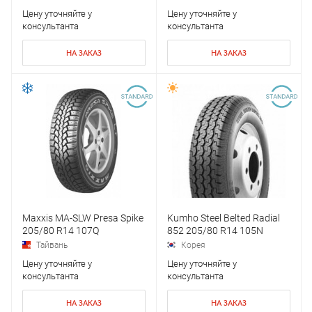
Цену уточняйте у
Цену уточняйте у
консультанта
консультанта
НА ЗАКАЗ
НА ЗАКАЗ
Maxxis MA-SLW Presa Spike
Kumho Steel Belted Radial
205/80 R14 107Q
852 205/80 R14 105N
Тайвань
Корея
Цену уточняйте у
Цену уточняйте у
консультанта
консультанта
НА ЗАКАЗ
НА ЗАКАЗ