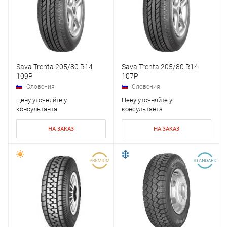
Sava Trenta 205/80 R14
Sava Trenta 205/80 R14
109P
107P
Словения
Словения
Цену уточняйте у
Цену уточняйте у
консультанта
консультанта
НА ЗАКАЗ
НА ЗАКАЗ