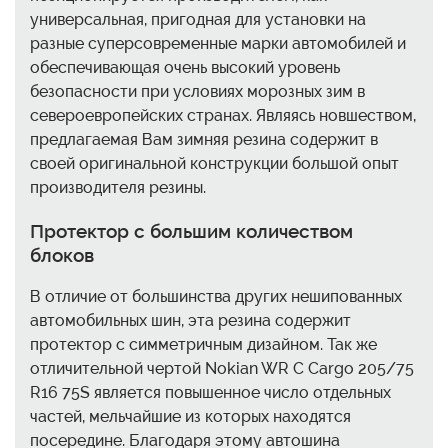
универсальная, пригодная для установки на
разные суперсовременные марки автомобилей и
обеспечивающая очень высокий уровень
безопасности при условиях морозных зим в
североевропейских странах. Являясь новшеством,
предлагаемая Вам зимняя резина содержит в
своей оригинальной конструкции большой опыт
производителя резины.
Протектор с большим количеством
блоков
В отличие от большинства других нешипованных
автомобильных шин, эта резина содержит
протектор с симметричным дизайном. Так же
отличительной чертой Nokian WR C Cargo 205/75
R16 75S является повышенное число отдельных
частей, мельчайшие из которых находятся
посередине. Благодаря этому автошина