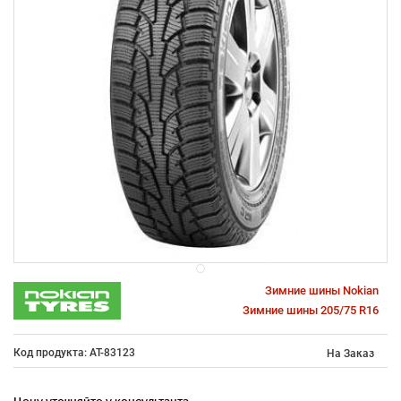
Зимние шины Nokian
Зимние шины 205/75 R16
Код продукта: AT-83123
На Заказ