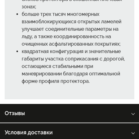
зонах;
больше трех тысяч многомерных
взаимоблокирующихся открытых ламелей
улучшает соединительные параметры на
льду, а также координированность на
очищенных асфальтированных покрытиях;
квадратная конфигурация и значительные
габариты участка соприкасания с дорогой,
остающиеся стабильными при
маневрировании благодаря оптимальной
форме профиля протектора.
Отзывы
Условия доставки