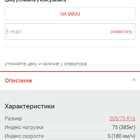
Цену уточняйте у консультанта
НА ЗАКАЗ
ОПОВЕСТИТЬ
уточняйте цену и наличие у оператора
Описание
Характеристики
Размер
205/75 R16
Индекс нагрузки
75 (385кг)
Индекс скорости
S (180 км/ч)