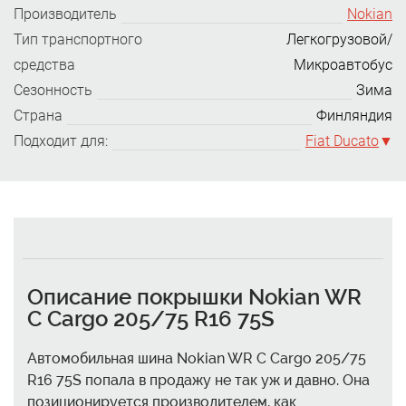
Производитель
Nokian
Тип транспортного
Легкогрузовой/
средства
Микроавтобус
Сезонность
Зима
Страна
Финляндия
Подходит для:
Fiat Ducato
Описание покрышки Nokian WR
C Cargo 205/75 R16 75S
Автомобильная шина Nokian WR C Cargo 205/75
R16 75S попала в продажу не так уж и давно. Она
позиционируется производителем, как