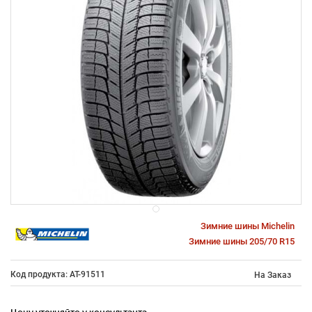
Зимние шины Michelin
Зимние шины 205/70 R15
Код продукта: AT-91511
На Заказ