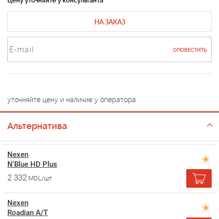
Цену уточняйте у консультанта
НА ЗАКАЗ
ОПОВЕСТИТЬ
уточняйте цену и наличие у оператора
Альтернатива
Nexen
N'Blue HD Plus
2 332
MDL/шт
Nexen
Roadian A/T