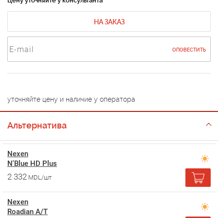
Цену уточняйте у консультанта
НА ЗАКАЗ
ОПОВЕСТИТЬ
уточняйте цену и наличие у оператора
Альтернатива
Nexen
N'Blue HD Plus
2 332
MDL/шт
Nexen
Roadian A/T