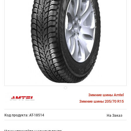
Зимние шины Amtel
Зимние шины 205/70 R15
Код продукта: AT-18514
На Заказ