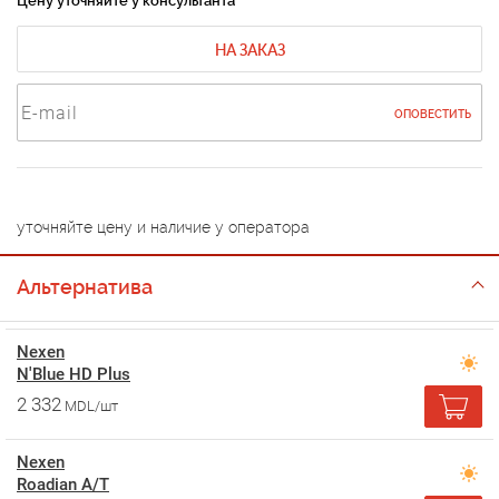
Цену уточняйте у консультанта
НА ЗАКАЗ
ОПОВЕСТИТЬ
уточняйте цену и наличие у оператора
Альтернатива
Nexen
N'Blue HD Plus
2 332
MDL/шт
Nexen
Roadian A/T