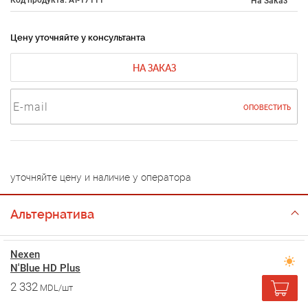
На Заказ
Цену уточняйте у консультанта
НА ЗАКАЗ
ОПОВЕСТИТЬ
уточняйте цену и наличие у оператора
Альтернатива
Nexen
N'Blue HD Plus
2 332
MDL/шт