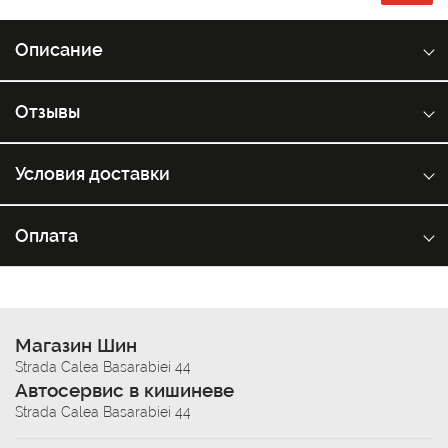
Описание
Отзывы
Условия доставки
Оплата
Магазин Шин
Strada Calea Basarabiei 44
Автосервис в кишиневе
Strada Calea Basarabiei 44