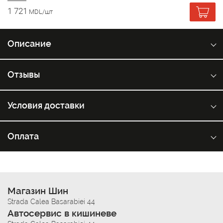
1 721
MDL/шт
Описание
Отзывы
Условия доставки
Оплата
Магазин Шин
Strada Calea Basarabiei 44
Автосервис в кишиневе