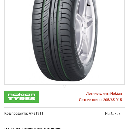
Летние шины Nokian
Летние шины 205/65 R15
Код продукта: AT-81911
На Заказ