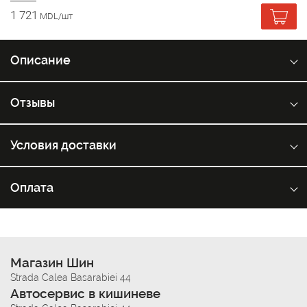
1 721
MDL/шт
Описание
Отзывы
Условия доставки
Оплата
Магазин Шин
Strada Calea Basarabiei 44
Автосервис в кишиневе