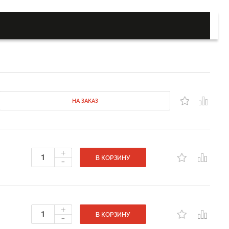
НА ЗАКАЗ
+
-
В КОРЗИНУ
+
-
В КОРЗИНУ