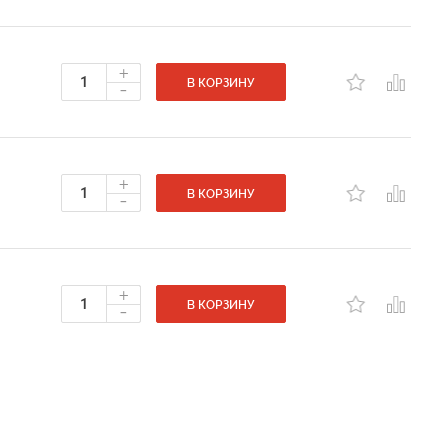
+
-
В КОРЗИНУ
+
-
В КОРЗИНУ
+
-
В КОРЗИНУ