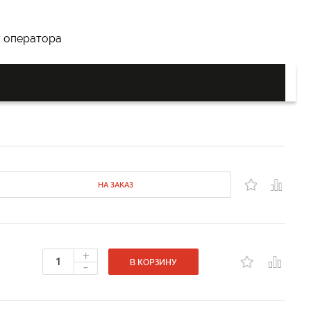
у оператора
НА ЗАКАЗ
+
-
В КОРЗИНУ