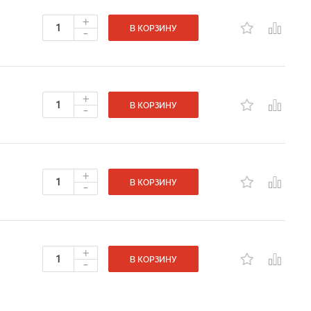
+
-
В КОРЗИНУ
+
-
В КОРЗИНУ
+
-
В КОРЗИНУ
+
-
В КОРЗИНУ