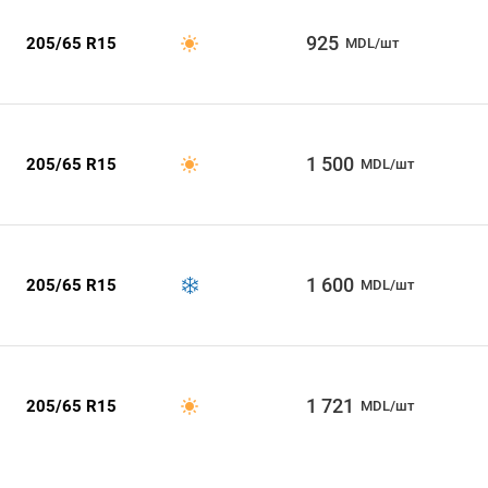
925
205/65 R15
MDL/шт
1 500
205/65 R15
MDL/шт
1 600
205/65 R15
MDL/шт
1 721
205/65 R15
MDL/шт