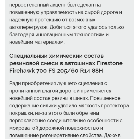
первостепенный акцент был сделан на
повышенную управляемость на сырой дороге и
надежную протекцию от возможных
автоперегрузок. Добиться этого удалось только
благодаря инновационным технологиям и
новейшим материалам.
Специальный химический состав
резиновой смеси в автошинах Firestone
Firehawk 700 FS 205/60 R14 88H
Ради приобретения лучшего сцепления с
пропитанной влагой дорогой применяется
новейший состав резины в шинах. Повышенное
содержание силики удвоило мягкость протектора
покрышки, из-за этого были обретены
первоклассные соединительные особенности с
мокроватой дорожной поверхностью и
повышенные регенеративные свойства. Даже в