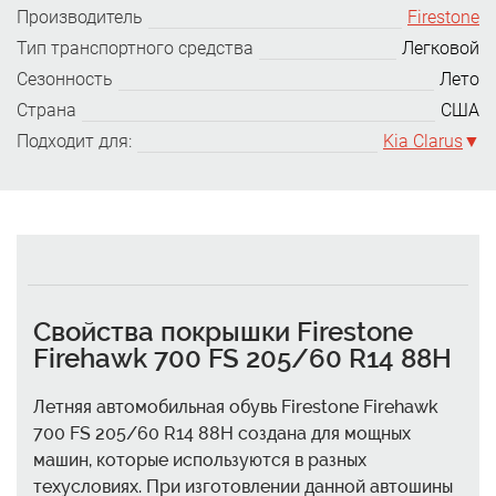
Производитель
Firestone
Тип транспортного средства
Легковой
Сезонность
Лето
Страна
США
Подходит для:
Kia Clarus
Свойства покрышки Firestone
Firehawk 700 FS 205/60 R14 88H
Летняя автомобильная обувь Firestone Firehawk
700 FS 205/60 R14 88H создана для мощных
машин, которые используются в разных
техусловиях. При изготовлении данной автошины