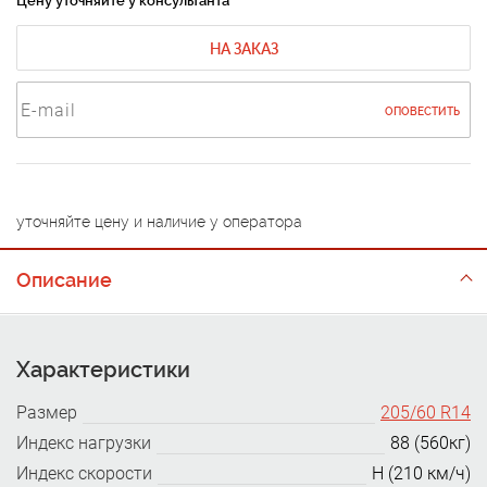
Цену уточняйте у консультанта
НА ЗАКАЗ
ОПОВЕСТИТЬ
уточняйте цену и наличие у оператора
Описание
Характеристики
Размер
205/60 R14
Индекс нагрузки
88 (560кг)
Индекс скорости
H (210 км/ч)