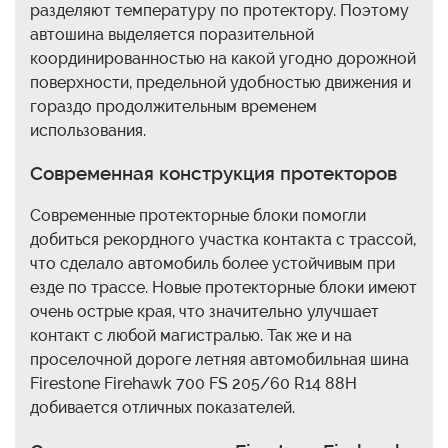
разделяют температуру по протектору. Поэтому
автошина выделяется поразительной
координированностью на какой угодно дорожной
поверхности, предельной удобностью движения и
гораздо продолжительным временем
использования.
Современная конструкция протекторов
Современные протекторные блоки помогли
добиться рекордного участка контакта с трассой,
что сделало автомобиль более устойчивым при
езде по трассе. Новые протекторные блоки имеют
очень острые края, что значительно улучшает
контакт с любой магистралью. Так же и на
проселочной дороге летняя автомобильная шина
Firestone Firehawk 700 FS 205/60 R14 88H
добивается отличных показателей.