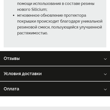
помощи использования в составе резины
нового Silicium;
мгновенное обновление протектора
покрышки происходит благодаря уникальной
резиновой смеси, пользующейся улучшенной
растяжимостью.
Отзывы
Условия доставки
Оплата