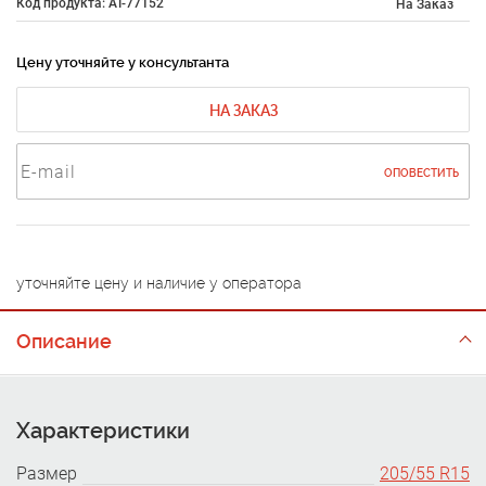
Код продукта: AT-77152
На Заказ
Цену уточняйте у консультанта
НА ЗАКАЗ
ОПОВЕСТИТЬ
уточняйте цену и наличие у оператора
Описание
Характеристики
Размер
205/55 R15