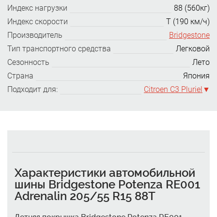
Индекс нагрузки
88 (560кг)
Индекс скорости
T (190 км/ч)
Производитель
Bridgestone
Тип транспортного средства
Легковой
Сезонность
Лето
Страна
Япония
Подходит для:
Citroen C3 Pluriel
Характеристики автомобильной
шины Bridgestone Potenza RE001
Adrenalin 205/55 R15 88T