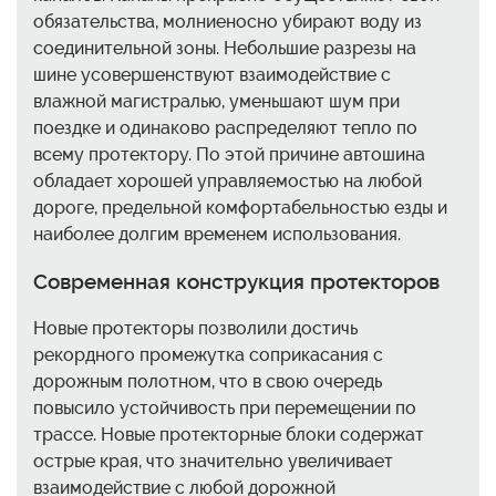
обязательства, молниеносно убирают воду из
соединительной зоны. Небольшие разрезы на
шине усовершенствуют взаимодействие с
влажной магистралью, уменьшают шум при
поездке и одинаково распределяют тепло по
всему протектору. По этой причине автошина
обладает хорошей управляемостью на любой
дороге, предельной комфортабельностью езды и
наиболее долгим временем использования.
Современная конструкция протекторов
Новые протекторы позволили достичь
рекордного промежутка соприкасания с
дорожным полотном, что в свою очередь
повысило устойчивость при перемещении по
трассе. Новые протекторные блоки содержат
острые края, что значительно увеличивает
взаимодействие с любой дорожной