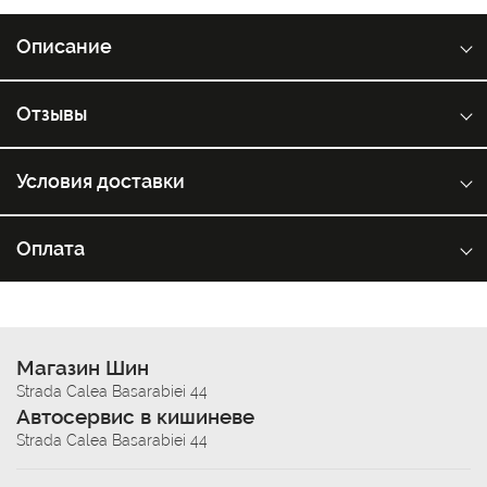
Описание
Отзывы
Условия доставки
Оплата
Магазин Шин
Strada Calea Basarabiei 44
Автосервис в кишиневе
Strada Calea Basarabiei 44