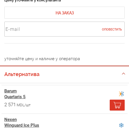
Цену уточняйте у консультанта
НА ЗАКАЗ
ОПОВЕСТИТЬ
уточняйте цену и наличие у оператора
Альтернатива
Barum
Quartaris 5
2 571
MDL/шт
Nexen
Winguard Ice Plus