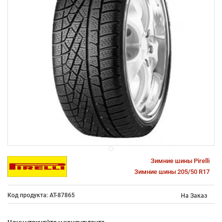
Зимние шины Pirelli
Зимние шины 205/50 R17
Код продукта: AT-87865
На Заказ