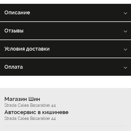
Описание
Отзывы
Условия доставки
Оплата
Магазин Шин
Strada Calea Basarabiei 44
Автосервис в кишиневе
Strada Calea Basarabiei 44