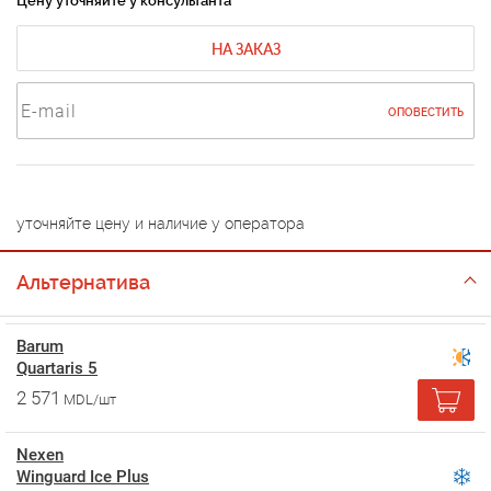
Цену уточняйте у консультанта
НА ЗАКАЗ
ОПОВЕСТИТЬ
уточняйте цену и наличие у оператора
Альтернатива
Barum
Quartaris 5
2 571
MDL/шт
Nexen
Winguard Ice Plus