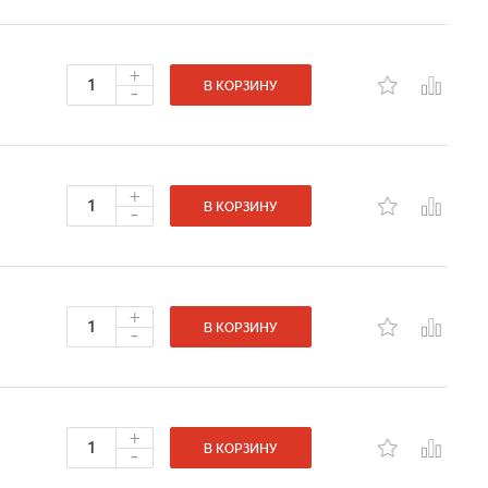
+
-
В КОРЗИНУ
+
-
В КОРЗИНУ
+
-
В КОРЗИНУ
+
-
В КОРЗИНУ