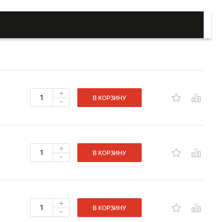
+
-
В КОРЗИНУ
+
-
В КОРЗИНУ
+
-
В КОРЗИНУ