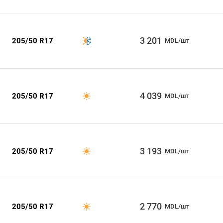
3 201
205/50 R17
MDL/шт
4 039
205/50 R17
MDL/шт
3 193
205/50 R17
MDL/шт
2 770
205/50 R17
MDL/шт