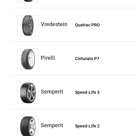
Vredestein
Quatrac PRO
Pirelli
Cinturato P7
Semperit
Speed-Life 3
Semperit
Speed-Life 2