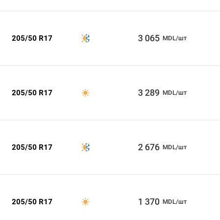
3 065
205/50 R17
MDL/шт
3 289
205/50 R17
MDL/шт
2 676
205/50 R17
MDL/шт
1 370
205/50 R17
MDL/шт