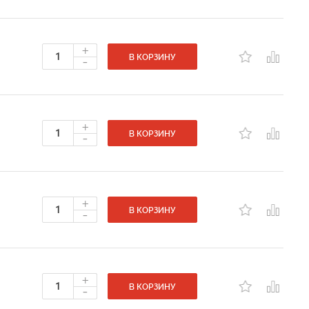
+
-
В КОРЗИНУ
+
-
В КОРЗИНУ
+
-
В КОРЗИНУ
+
-
В КОРЗИНУ