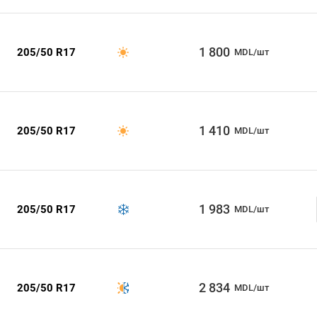
1 800
205/50 R17
MDL/шт
1 410
205/50 R17
MDL/шт
1 983
205/50 R17
MDL/шт
2 834
205/50 R17
MDL/шт