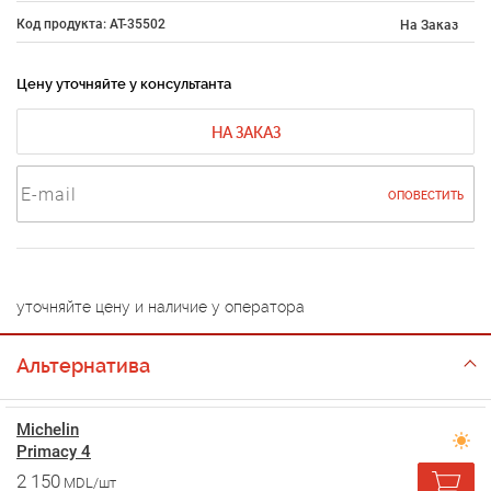
Код продукта: AT-35502
На Заказ
Цену уточняйте у консультанта
НА ЗАКАЗ
ОПОВЕСТИТЬ
уточняйте цену и наличие у оператора
Альтернатива
Michelin
Primacy 4
2 150
MDL/шт