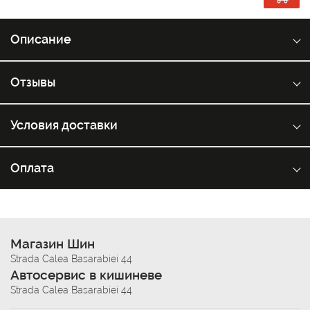
Описание
Отзывы
Условия доставки
Оплата
Магазин Шин
Strada Calea Basarabiei 44
Автосервис в кишиневе
Strada Calea Basarabiei 44