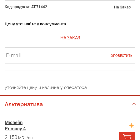
Код продукта: AT-71442
На Заказ
Цену уточняйте у консультанта
НА ЗАКАЗ
ОПОВЕСТИТЬ
уточняйте цену и наличие у оператора
Альтернатива
Michelin
Primacy 4
2 150
MDL/шт