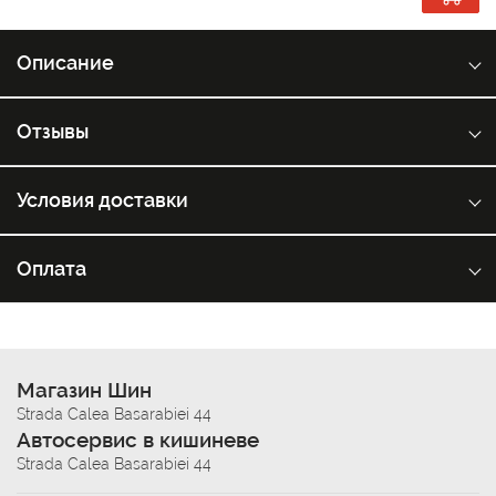
Описание
Отзывы
Условия доставки
Оплата
Магазин Шин
Strada Calea Basarabiei 44
Автосервис в кишиневе
Strada Calea Basarabiei 44