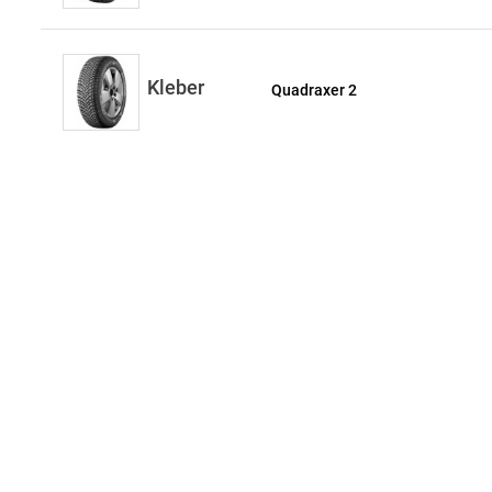
Kleber
Quadraxer 2