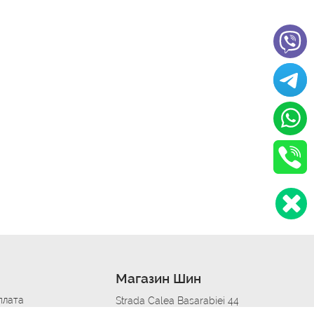
Магазин Шин
плата
Strada Calea Basarabiei 44