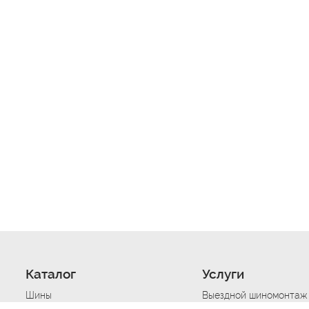
Каталог
Услуги
Шины
Выездной шиномонтаж