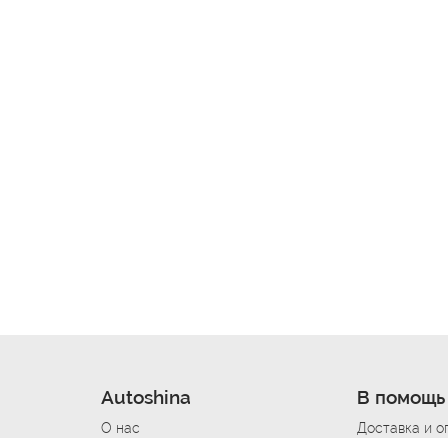
Autoshina
В помощь
О нас
Доставка и о