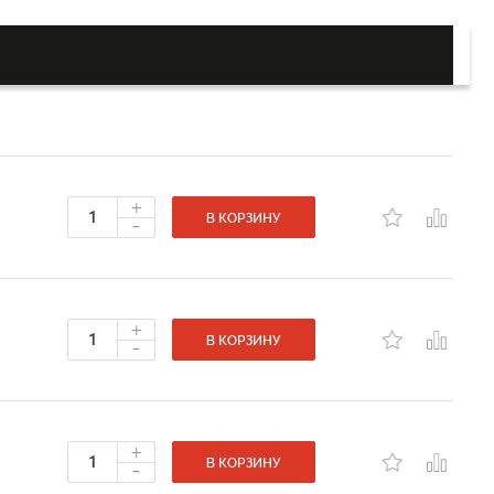
+
-
В КОРЗИНУ
+
-
В КОРЗИНУ
+
-
В КОРЗИНУ