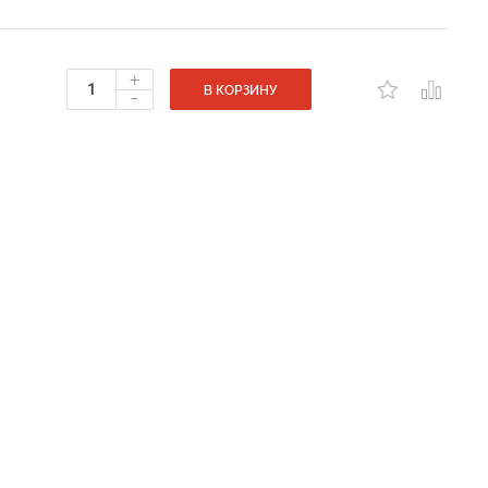
+
-
В КОРЗИНУ