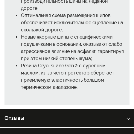
производительность шины на ледяной
дороге;
Оптимальная схема размещения шипов
обеспечивает исключительное сцепление на
скользкой дороге;
Новые якорные шипы с специфическими
подушечками в основании, оказывают слабо
агрессивное влияние на асфальт, гарантируя
при этом низкий степень шума;
Резина Cryo-silane Gen 2 с сурепным
маслом, из-за чего протектор сберегает
приемлемую эластичность большом
термическом диапазоне.
Отзывы