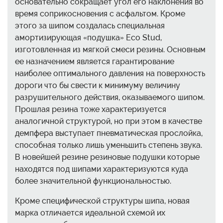
основательно сокращает угол его наклонения во
время соприкосновения с асфальтом. Кроме
этого за шипом создалась специальная
амортизирующая «подушка» Eco Stud,
изготовленная из мягкой смеси резины. Основным
ее назначением является гарантирование
наиболее оптимального давления на поверхность
дороги что бы свести к минимуму величину
разрушительного действия, оказываемого шипом.
Прошлая резина тоже характеризуется
аналогичной структурой, но при этом в качестве
демпфера выступает пневматическая прослойка,
способная только лишь уменьшить степень звука.
В новейшей резине резиновые подушки которые
находятся под шипами характеризуются куда
более значительной функциональностью.
Кроме специфической структуры шипа, новая
марка отличается идеальной схемой их