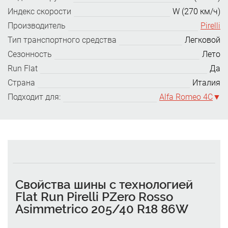
Индекс скорости
W (270 км/ч)
Производитель
Pirelli
Тип транспортного средства
Легковой
Сезонность
Лето
Run Flat
Да
Страна
Италия
Подходит для:
Alfa Romeo 4C
Свойства шины с технологией
Flat Run Pirelli PZero Rosso
Asimmetrico 205/40 R18 86W