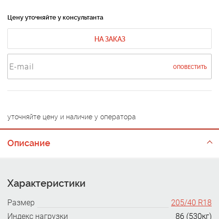
Цену уточняйте у консультанта
НА ЗАКАЗ
ОПОВЕСТИТЬ
уточняйте цену и наличие у оператора
Описание
Характеристики
Размер
205/40 R18
Индекс нагрузки
86 (530кг)