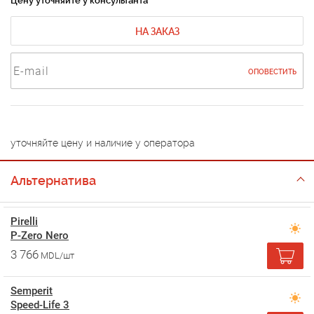
Цену уточняйте у консультанта
НА ЗАКАЗ
ОПОВЕСТИТЬ
уточняйте цену и наличие у оператора
Альтернатива
Pirelli
P-Zero Nero
3 766
MDL/шт
Semperit
Speed-Life 3