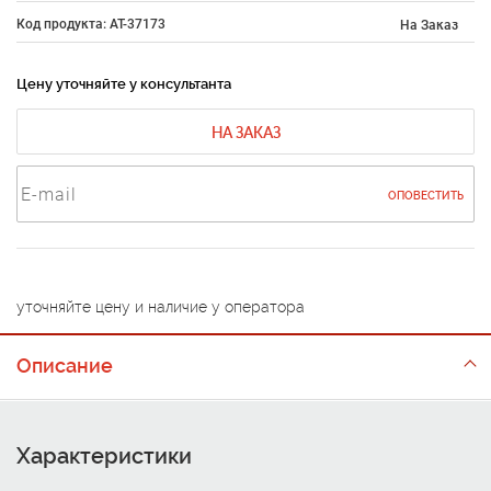
Код продукта: AT-37173
На Заказ
Цену уточняйте у консультанта
НА ЗАКАЗ
ОПОВЕСТИТЬ
уточняйте цену и наличие у оператора
Описание
Характеристики