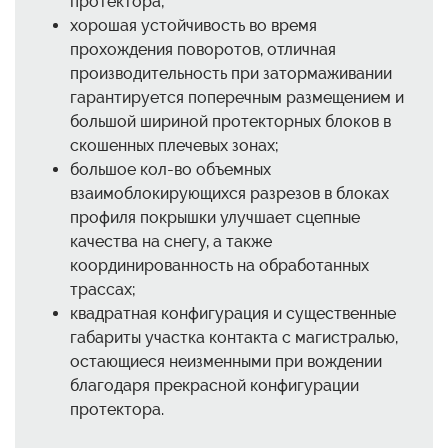
протектора;
хорошая устойчивость во время
прохождения поворотов, отличная
производительность при затормаживании
гарантируется поперечным размещением и
большой шириной протекторных блоков в
скошенных плечевых зонах;
большое кол-во объемных
взаимоблокирующихся разрезов в блоках
профиля покрышки улучшает сцепные
качества на снегу, а также
координированность на обработанных
трассах;
квадратная конфигурация и существенные
габариты участка контакта с магистралью,
остающиеся неизменными при вождении
благодаря прекрасной конфигурации
протектора.