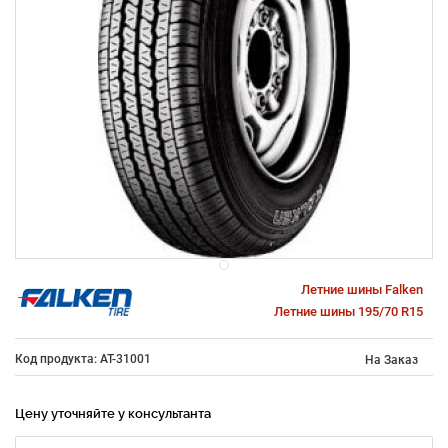
Летние шины Falken
Летние шины 195/70 R15
Код продукта: AT-31001
На Заказ
Цену уточняйте у консультанта