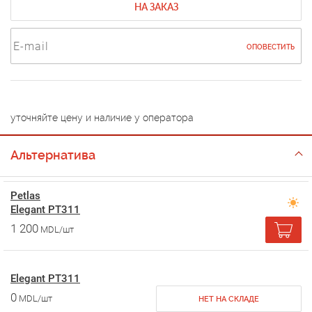
НА ЗАКАЗ
ОПОВЕСТИТЬ
уточняйте цену и наличие у оператора
Альтернатива
Petlas
Elegant PT311
1 200
MDL/шт
Elegant PT311
0
MDL/шт
НЕТ НА СКЛАДЕ