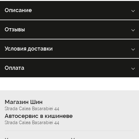
Описание
Отзывы
Условия доставки
Оплата
Магазин Шин
Strada Calea Basarabiei 44
Автосервис в кишиневе
Strada Calea Basarabiei 44