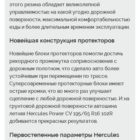
этого резина обладает великолепной
управляемостью на какой угодно дорожной
поверхности, максимальной комфортабельностью
езды и более длительным временем эксплуатации.
Новейшая конструкция протекторов
Новейшие блоки протекторов помогли достичь
рекордного промежутка соприкосновения с
дорожным полотном, что сделало авто более
устойчивым при перемещении по трассе.
Суперсовременные протекторные блоки имеют
острые кромки, что во много раз улучшает
сцепление с любой дорожной поверхностью. И на
грунтовой дорожной поверхности автошина
летняя Hercules Power CV 195/65 R16 102R
добивается прекрасных результатов.
Первостепенные параметры Hercules