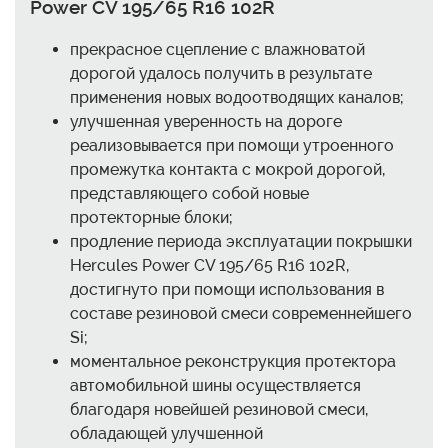
Power CV 195/65 R16 102R
прекрасное сцепление с влажноватой
дорогой удалось получить в результате
применения новых водоотводящих каналов;
улучшенная уверенность на дороге
реализовывается при помощи утроенного
промежутка контакта с мокрой дорогой,
представляющего собой новые
протекторные блоки;
продление периода эксплуатации покрышки
Hercules Power CV 195/65 R16 102R,
достигнуто при помощи использования в
составе резиновой смеси современнейшего
Si;
моментальное реконструкция протектора
автомобильной шины осуществляется
благодаря новейшей резиновой смеси,
обладающей улучшенной