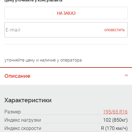
Цену уточняйте у консультанта
НА ЗАКАЗ
ОПОВЕСТИТЬ
уточняйте цену и наличие у оператора
Описание
Характеристики
Размер
195/65 R16
Индекс нагрузки
102 (850кг)
Индекс скорости
R (170 км/ч)