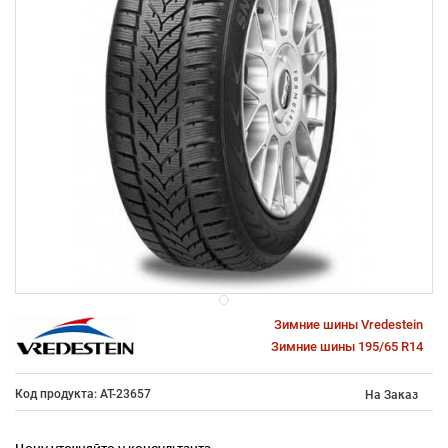
Зимние шины Vredestein
Зимние шины 195/65 R14
Код продукта: AT-23657
На Заказ