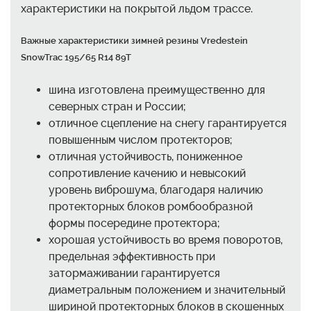
характеристики на покрытой льдом трассе.
Важные характеристики зимней резины Vredestein
SnowTrac 195/65 R14 89T
шина изготовлена преимущественно для
северных стран и России;
отличное сцепление на снегу гарантируется
повышенным числом протекторов;
отличная устойчивость, пониженное
сопротивление качению и невысокий
уровень виброшума, благодаря наличию
протекторных блоков ромбообразной
формы посередине протектора;
хорошая устойчивость во время поворотов,
предельная эффективность при
затормаживании гарантируется
диаметральным положением и значительный
шириной протекторных блоков в скошенных