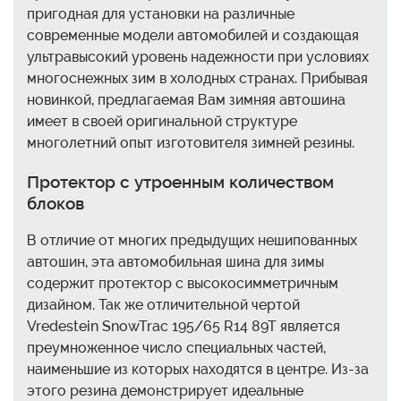
пригодная для установки на различные
современные модели автомобилей и создающая
ультравысокий уровень надежности при условиях
многоснежных зим в холодных странах. Прибывая
новинкой, предлагаемая Вам зимняя автошина
имеет в своей оригинальной структуре
многолетний опыт изготовителя зимней резины.
Протектор с утроенным количеством
блоков
В отличие от многих предыдущих нешипованных
автошин, эта автомобильная шина для зимы
содержит протектор с высокосимметричным
дизайном. Так же отличительной чертой
Vredestein SnowTrac 195/65 R14 89T является
преумноженное число специальных частей,
наименьшие из которых находятся в центре. Из-за
этого резина демонстрирует идеальные