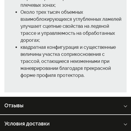
плечевых зонах;
Около трех тысяч объемных
взаимоблокирующихся углубленных ламелей
улучшает сцепные свойства на ледяной
трассе и управляемость на обработанных
дорогах;
квадратная конфигурация и существенные
величины участка соприкосновения с
трассой, остающиеся неизменными при
маневрировании благодаря прекрасной
форме профиля протектора.
Отзывы
Условия доставки