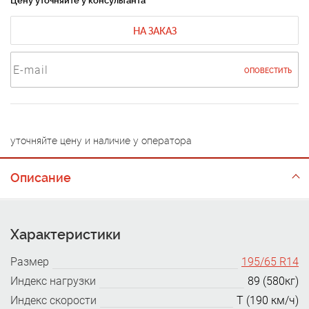
Цену уточняйте у консультанта
НА ЗАКАЗ
ОПОВЕСТИТЬ
уточняйте цену и наличие у оператора
Описание
Характеристики
Размер
195/65 R14
Индекс нагрузки
89 (580кг)
Индекс скорости
T (190 км/ч)