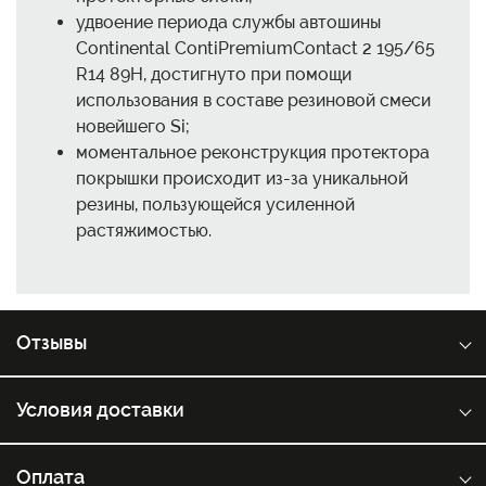
удвоение периода службы автошины
Continental ContiPremiumContact 2 195/65
R14 89H, достигнуто при помощи
использования в составе резиновой смеси
новейшего Si;
моментальное реконструкция протектора
покрышки происходит из-за уникальной
резины, пользующейся усиленной
растяжимостью.
Отзывы
Условия доставки
Оплата