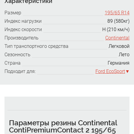
Характеристики
Размер
195/65 R14
Индекс нагрузки
89 (580кг)
Индекс скорости
H (210 км/ч)
Производитель
Continental
Тип транспортного средства
Легковой
Сезонность
Лето
Страна
Германия
Подходит для:
Ford EcoSport
Параметры резины Continental
ContiPremiumContact 2 195/65