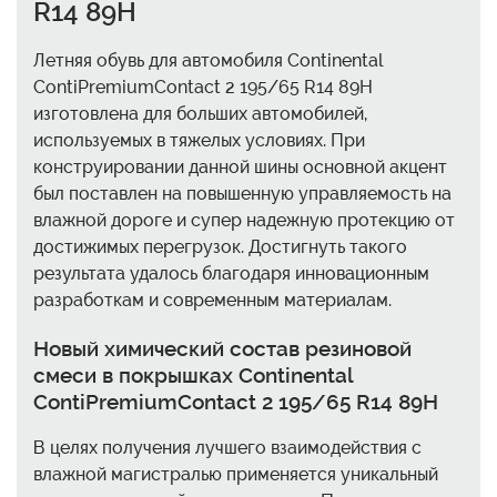
R14 89H
Летняя обувь для автомобиля Continental
ContiPremiumContact 2 195/65 R14 89H
изготовлена для больших автомобилей,
используемых в тяжелых условиях. При
конструировании данной шины основной акцент
был поставлен на повышенную управляемость на
влажной дороге и супер надежную протекцию от
достижимых перегрузок. Достигнуть такого
результата удалось благодаря инновационным
разработкам и современным материалам.
Новый химический состав резиновой
смеси в покрышках Continental
ContiPremiumContact 2 195/65 R14 89H
В целях получения лучшего взаимодействия с
влажной магистралью применяется уникальный