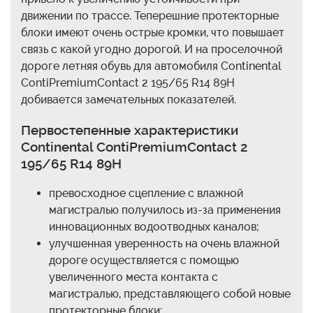
движении по трассе. Теперешние протекторные
блоки имеют очень острые кромки, что повышает
связь с какой угодно дорогой. И на проселочной
дороге летняя обувь для автомобиля Continental
ContiPremiumContact 2 195/65 R14 89H
добивается замечательных показателей.
Первостепенные характеристики
Continental ContiPremiumContact 2
195/65 R14 89H
превосходное сцепление с влажной
магистралью получилось из-за применения
инновационных водоотводных каналов;
улучшенная уверенность на очень влажной
дороге осуществляется с помощью
увеличенного места контакта с
магистралью, представляющего собой новые
протекторные блоки;