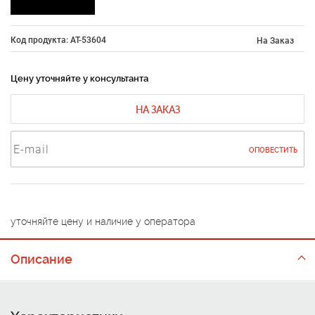
Код продукта: AT-53604
На Заказ
Цену уточняйте у консультанта
НА ЗАКАЗ
ОПОВЕСТИТЬ
уточняйте цену и наличие у оператора
Описание