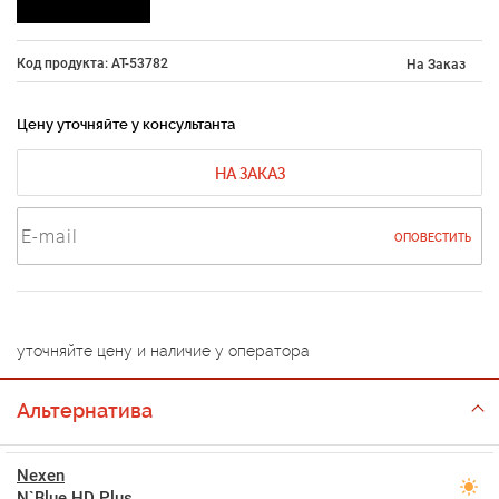
Код продукта: AT-53782
На Заказ
Цену уточняйте у консультанта
НА ЗАКАЗ
ОПОВЕСТИТЬ
уточняйте цену и наличие у оператора
Альтернатива
Nexen
N`Blue HD Plus