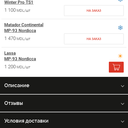
Winter Pro TS1
1 100
MDL/шт
НА ЗАКАЗ
Matador Continental
MP-93 Nordicca
1 470
MDL/шт
НА ЗАКАЗ
Lassa
MP-93 Nordicca
1 200
MDL/шт
Описание
Отзывы
Условия доставки