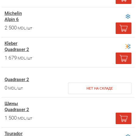
Michelin
Alpin 6
2 500
MDL/шт
Kleber
Quadraxer 2
1 679
MDL/шт
Quadraxer 2
0
MDL/шт
НЕТ НА СКЛАДЕ
Шины
Quadraxer 2
1 500
MDL/шт
Tourador