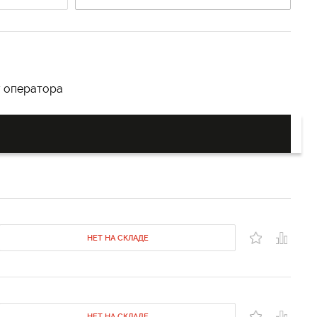
у оператора
НЕТ НА СКЛАДЕ
НЕТ НА СКЛАДЕ