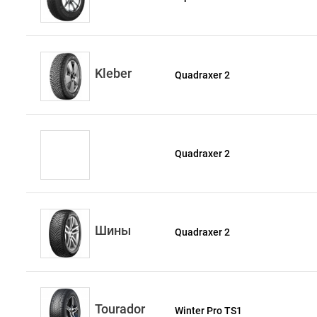
Kleber
Quadraxer 2
Quadraxer 2
Шины
Quadraxer 2
Tourador
Winter Pro TS1