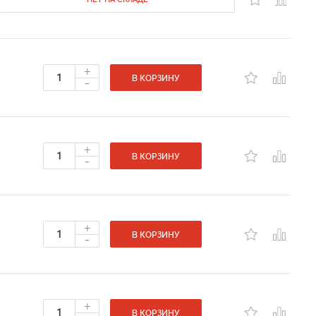
+
-
В КОРЗИНУ
+
-
В КОРЗИНУ
+
-
В КОРЗИНУ
+
В КОРЗИНУ