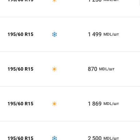
1 499
195/60 R15
MDL/шт
870
195/60 R15
MDL/шт
1 869
195/60 R15
MDL/шт
2 500
195/60 R15
MDL/шт