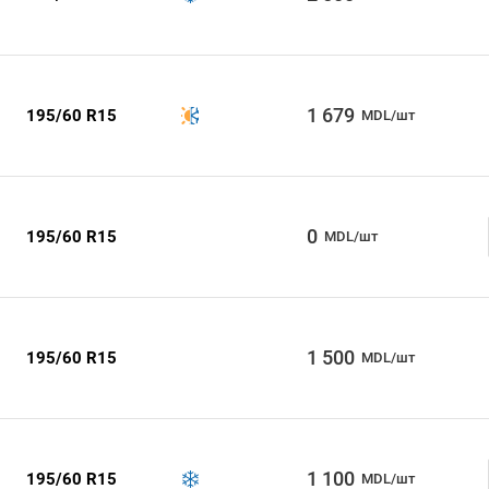
1 679
195/60 R15
MDL/шт
0
195/60 R15
MDL/шт
1 500
195/60 R15
MDL/шт
1 100
195/60 R15
MDL/шт