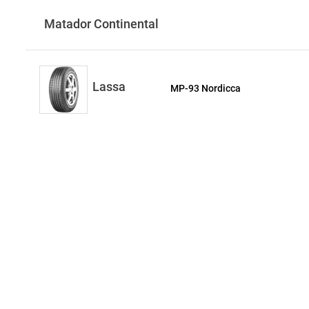
Matador Continental
Lassa
MP-93 Nordicca