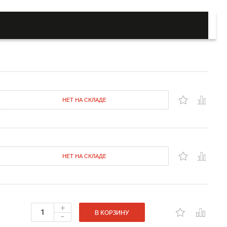
НЕТ НА СКЛАДЕ
НЕТ НА СКЛАДЕ
+
-
В КОРЗИНУ