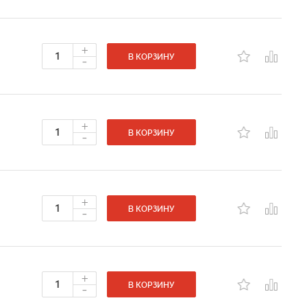
+
-
В КОРЗИНУ
+
-
В КОРЗИНУ
+
-
В КОРЗИНУ
+
-
В КОРЗИНУ