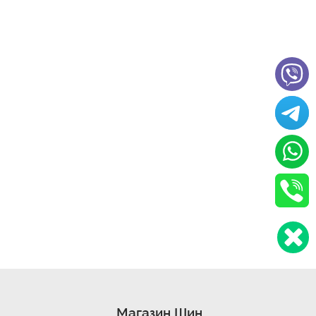
Магазин Шин