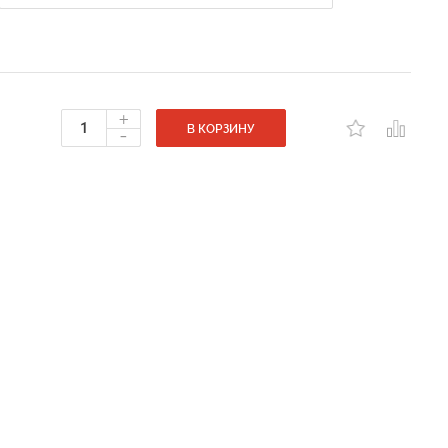
+
-
В КОРЗИНУ