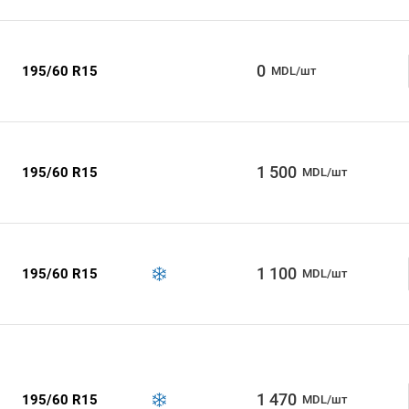
0
195/60 R15
MDL/шт
1 500
195/60 R15
MDL/шт
1 100
195/60 R15
MDL/шт
1 470
195/60 R15
MDL/шт