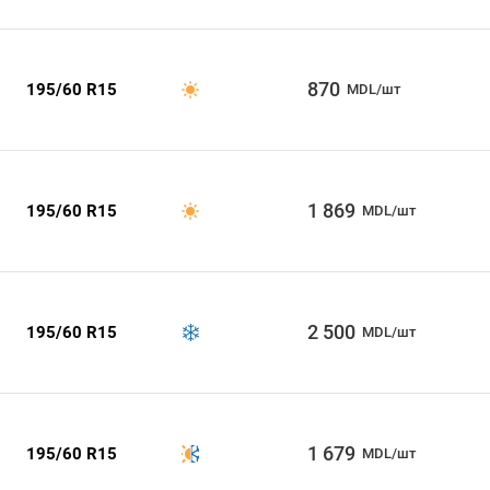
870
195/60 R15
MDL/шт
1 869
195/60 R15
MDL/шт
2 500
195/60 R15
MDL/шт
1 679
195/60 R15
MDL/шт