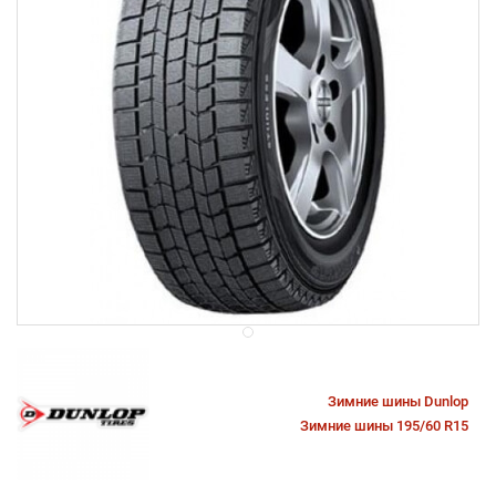
Зимние шины Dunlop
Зимние шины 195/60 R15