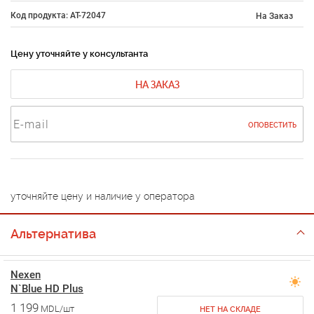
Код продукта: AT-72047
На Заказ
Цену уточняйте у консультанта
НА ЗАКАЗ
ОПОВЕСТИТЬ
уточняйте цену и наличие у оператора
Альтернатива
Nexen
N`Blue HD Plus
1 199
MDL/шт
НЕТ НА СКЛАДЕ