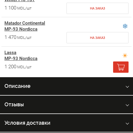
1 100
MDL/шт
НА ЗАКАЗ
Matador Continental
MP-93 Nordicca
1 470
MDL/шт
НА ЗАКАЗ
Lassa
MP-93 Nordicca
1 200
MDL/шт
Описание
Отзывы
Условия доставки