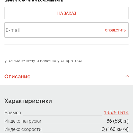
Цену уточняйте у консультанта
НА ЗАКАЗ
ОПОВЕСТИТЬ
уточняйте цену и наличие у оператора
Описание
Характеристики
Размер
195/60 R14
Индекс нагрузки
86 (530кг)
Индекс скорости
Q (160 км/ч)