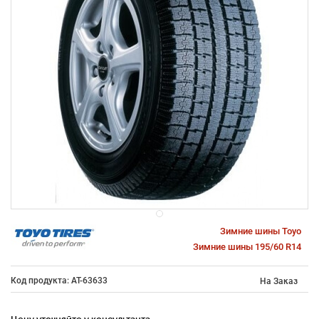
Зимние шины Toyo
Зимние шины 195/60 R14
Код продукта: AT-63633
На Заказ