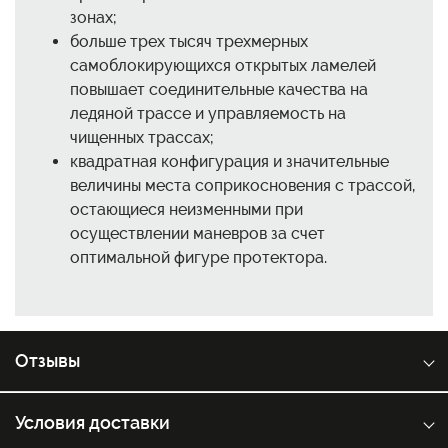
зонах;
больше трех тысяч трехмерных
самоблокирующихся открытых ламелей
повышает соединительные качества на
ледяной трассе и управляемость на
чищенных трассах;
квадратная конфигурация и значительные
величины места соприкосновения с трассой,
остающиеся неизменными при
осуществлении маневров за счет
оптимальной фигуре протектора.
Отзывы
Условия доставки