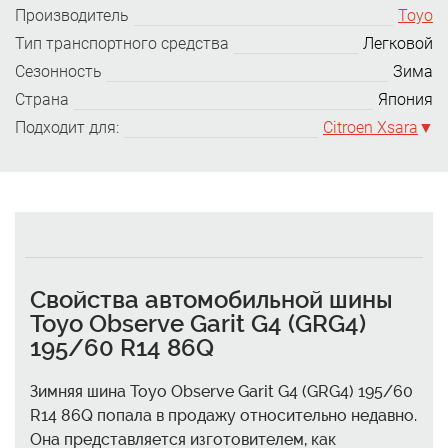
Производитель
Toyo
Тип транспортного средства
Легковой
Сезонность
Зима
Страна
Япония
Подходит для:
Citroen Xsara
Свойства автомобильной шины
Toyo Observe Garit G4 (GRG4)
195/60 R14 86Q
Зимняя шина Toyo Observe Garit G4 (GRG4) 195/60
R14 86Q попала в продажу относительно недавно.
Она представляется изготовителем, как