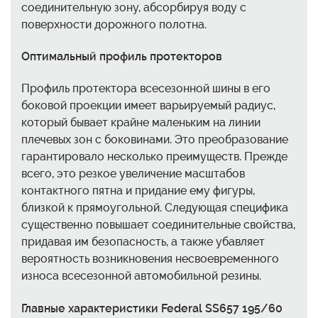
соединительную зону, абсорбируя воду с
поверхности дорожного полотна.
Оптимальный профиль протекторов
Профиль протектора всесезонной шины в его
боковой проекции имеет варьируемый радиус,
который бывает крайне маленьким на линии
плечевых зон с боковинами. Это преобразование
гарантировало несколько преимуществ. Прежде
всего, это резкое увеличение масштабов
контактного пятна и придание ему фигуры,
близкой к прямоугольной. Следующая специфика
существенно повышает соединительные свойства,
придавая им безопасность, а также убавляет
вероятность возникновения несвоевременного
износа всесезонной автомобильной резины.
Главные характеристики Federal SS657 195/60