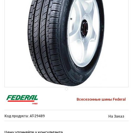
Всесезонные шины Federal
Код продукта: AT-29489
На Заказ
Цену уточняйте у консультанта