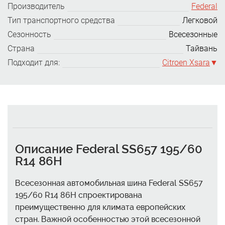
Производитель
Federal
Тип транспортного средства
Легковой
Сезонность
Всесезонные
Страна
Тайвань
Подходит для:
Citroen Xsara
Описание Federal SS657 195/60
R14 86H
Всесезонная автомобильная шина Federal SS657
195/60 R14 86H спроектирована
преимущественно для климата европейских
стран. Важной особенностью этой всесезонной