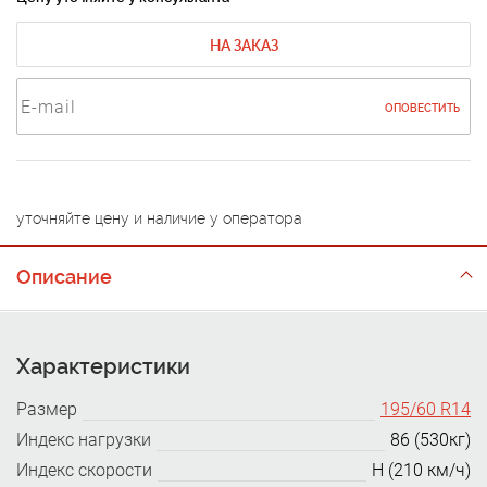
НА ЗАКАЗ
ОПОВЕСТИТЬ
уточняйте цену и наличие у оператора
Описание
Характеристики
Размер
195/60 R14
Индекс нагрузки
86 (530кг)
Индекс скорости
H (210 км/ч)