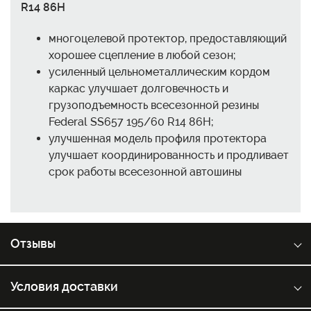
R14 86H
многоцелевой протектор, предоставляющий
хорошее сцепление в любой сезон;
усиленный цельнометаллическим кордом
каркас улучшает долговечность и
грузоподъемность всесезонной резины
Federal SS657 195/60 R14 86H;
улучшенная модель профиля протектора
улучшает координированность и продливает
срок работы всесезонной автошины
Отзывы
Условия доставки