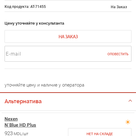
Код продукта: AT-71455
На Заказ
Цену уточняйте у консультанта
НА ЗАКАЗ
ОПОВЕСТИТЬ
уточняйте цену и наличие у оператора
Альтернатива
Nexen
N`Blue HD Plus
923
MDL/шт
НЕТ НА СКЛАДЕ