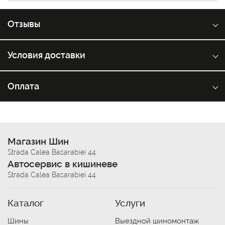
Отзывы
Условия доставки
Оплата
Магазин Шин
Strada Calea Basarabiei 44
Автосервис в кишиневе
Strada Calea Basarabiei 44
Каталог
Услуги
Шины
Выездной шиномонтаж