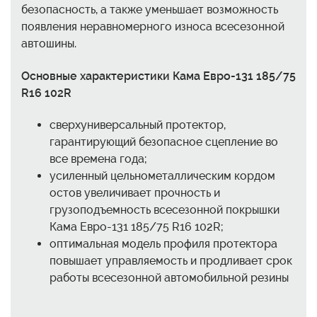
безопасность, а также уменьшает возможность
появления неравномерного износа всесезонной
автошины.
Основные характеристики Кама Евро-131 185/75
R16 102R
сверхуниверсальный протектор,
гарантирующий безопасное сцепление во
все времена года;
усиленный цельнометаллическим кордом
остов увеличивает прочность и
грузоподъемность всесезонной покрышки
Кама Евро-131 185/75 R16 102R;
оптимальная модель профиля протектора
повышает управляемость и продливает срок
работы всесезонной автомобильной резины