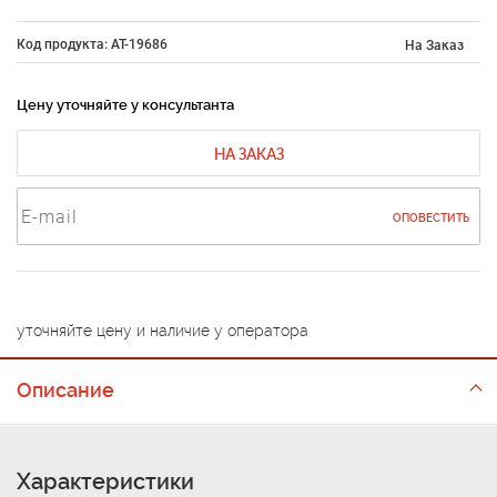
Код продукта: AT-19686
На Заказ
Цену уточняйте у консультанта
НА ЗАКАЗ
ОПОВЕСТИТЬ
уточняйте цену и наличие у оператора
Описание
Характеристики