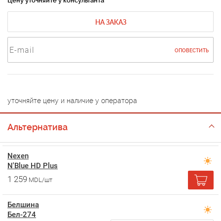
Цену уточняйте у консультанта
НА ЗАКАЗ
ОПОВЕСТИТЬ
уточняйте цену и наличие у оператора
Альтернатива
Nexen
N'Blue HD Plus
1 259
MDL/шт
Белшина
Бел-274