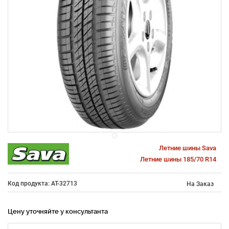
Летние шины Sava
Летние шины 185/70 R14
Код продукта: AT-32713
На Заказ
Цену уточняйте у консультанта