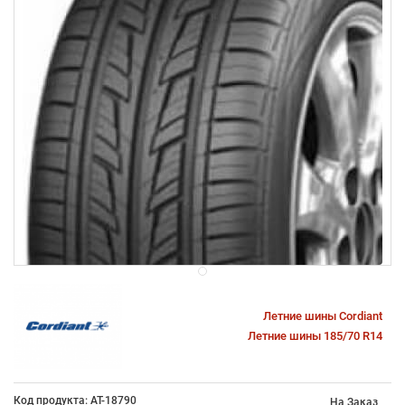
Летние шины Cordiant
Летние шины 185/70 R14
Код продукта: AT-18790
На Заказ