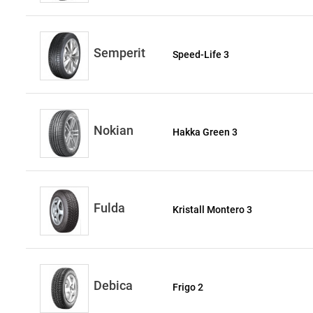
Semperit
Speed-Life 3
Nokian
Hakka Green 3
Fulda
Kristall Montero 3
Debica
Frigo 2