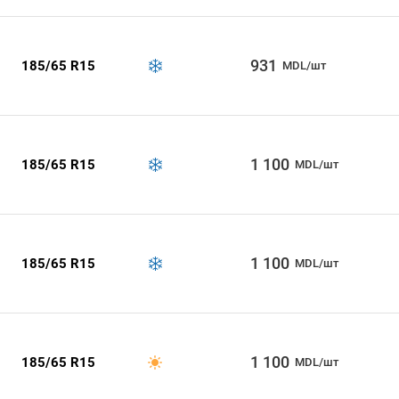
931
185/65 R15
MDL/шт
1 100
185/65 R15
MDL/шт
1 100
185/65 R15
MDL/шт
1 100
185/65 R15
MDL/шт