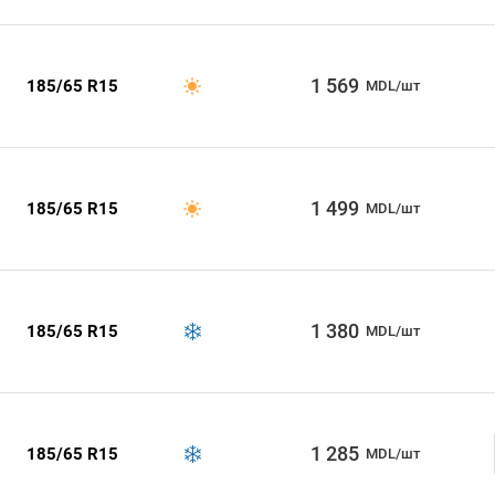
1 569
185/65 R15
MDL/шт
1 499
185/65 R15
MDL/шт
1 380
185/65 R15
MDL/шт
1 285
185/65 R15
MDL/шт