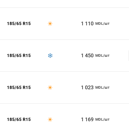
1 110
185/65 R15
MDL/шт
1 450
185/65 R15
MDL/шт
1 023
185/65 R15
MDL/шт
1 169
185/65 R15
MDL/шт