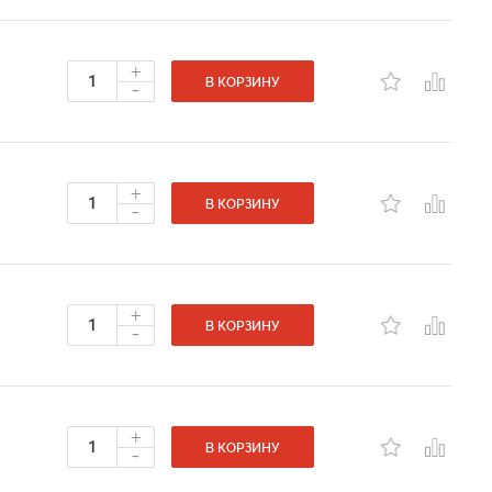
+
-
В КОРЗИНУ
+
-
В КОРЗИНУ
+
-
В КОРЗИНУ
+
-
В КОРЗИНУ