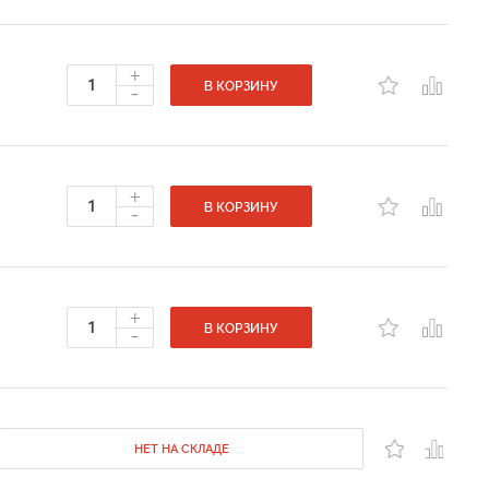
+
-
В КОРЗИНУ
+
-
В КОРЗИНУ
+
-
В КОРЗИНУ
НЕТ НА СКЛАДЕ