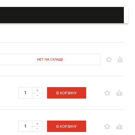
НЕТ НА СКЛАДЕ
+
-
В КОРЗИНУ
+
-
В КОРЗИНУ