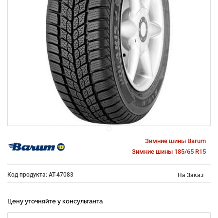
Зимние шины Barum
Зимние шины 185/65 R15
Код продукта: AT-47083
На Заказ
Цену уточняйте у консультанта