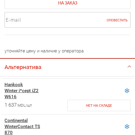
НА ЗАКАЗ
ОПОВЕСТИТЬ
уточняйте цену и наличие у оператора
Альтернатива
Hankook
Winter i*cept iZ2
W616
1 637
MDL/шт
НЕТ НА СКЛАДЕ
Continental
WinterContact TS
870