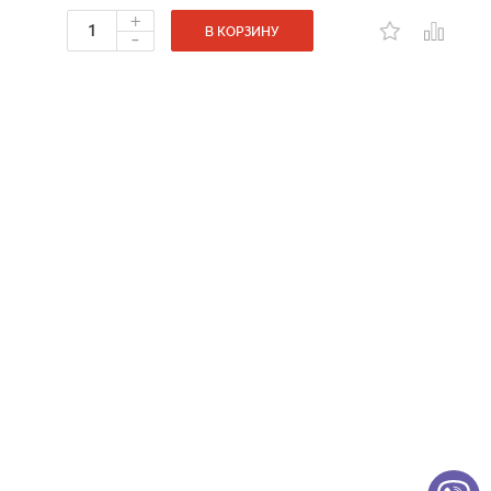
+
-
В КОРЗИНУ