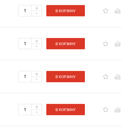
+
-
В КОРЗИНУ
+
-
В КОРЗИНУ
+
-
В КОРЗИНУ
+
-
В КОРЗИНУ