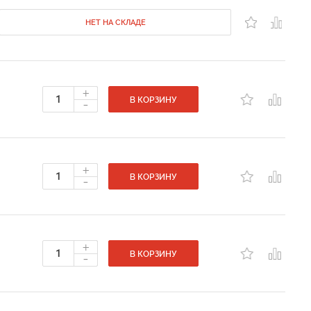
НЕТ НА СКЛАДЕ
+
-
В КОРЗИНУ
+
-
В КОРЗИНУ
+
-
В КОРЗИНУ