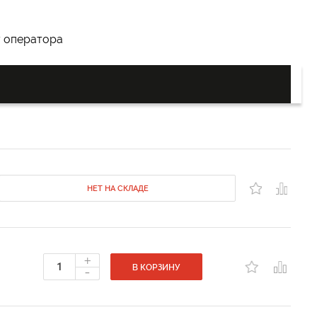
у оператора
НЕТ НА СКЛАДЕ
+
-
В КОРЗИНУ