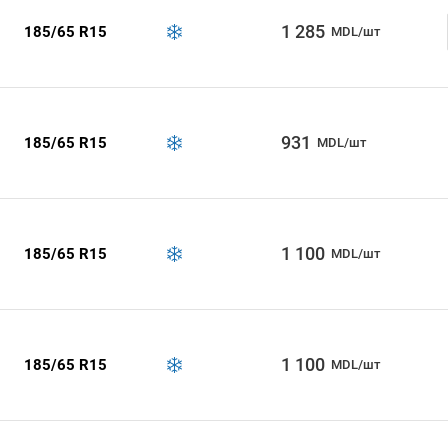
1 285
185/65 R15
MDL/шт
931
185/65 R15
MDL/шт
1 100
185/65 R15
MDL/шт
1 100
185/65 R15
MDL/шт