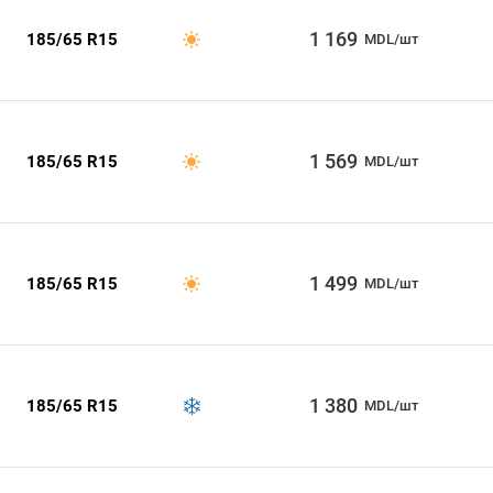
1 169
185/65 R15
MDL/шт
1 569
185/65 R15
MDL/шт
1 499
185/65 R15
MDL/шт
1 380
185/65 R15
MDL/шт