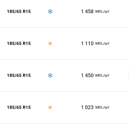
1 458
185/65 R15
MDL/шт
1 110
185/65 R15
MDL/шт
1 450
185/65 R15
MDL/шт
1 023
185/65 R15
MDL/шт