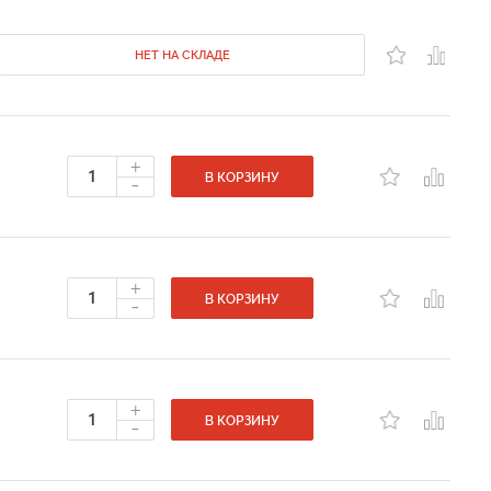
НЕТ НА СКЛАДЕ
+
-
В КОРЗИНУ
+
-
В КОРЗИНУ
+
-
В КОРЗИНУ