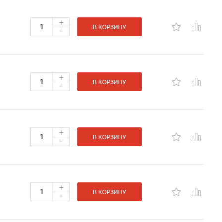
+
-
В КОРЗИНУ
+
-
В КОРЗИНУ
+
-
В КОРЗИНУ
+
-
В КОРЗИНУ