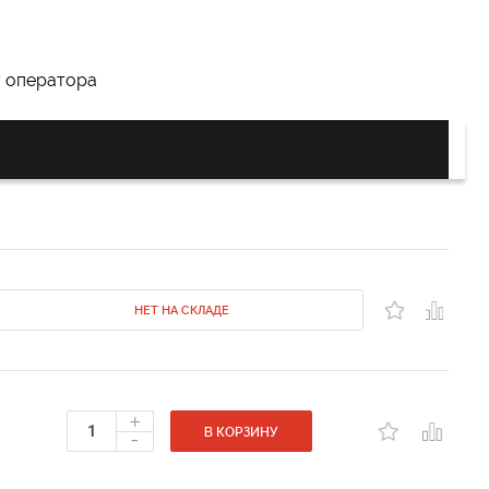
у оператора
НЕТ НА СКЛАДЕ
+
-
В КОРЗИНУ