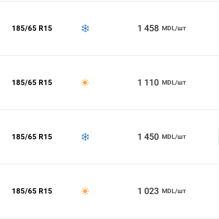
1 458
185/65 R15
MDL/шт
1 110
185/65 R15
MDL/шт
1 450
185/65 R15
MDL/шт
1 023
185/65 R15
MDL/шт