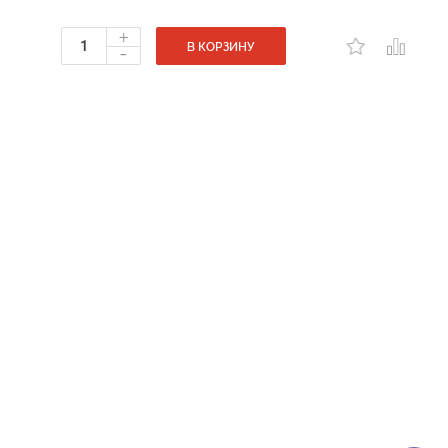
+
-
В КОРЗИНУ