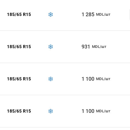
1 285
185/65 R15
MDL/шт
931
185/65 R15
MDL/шт
1 100
185/65 R15
MDL/шт
1 100
185/65 R15
MDL/шт