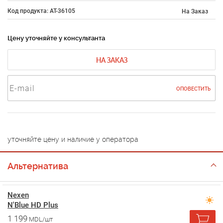
Код продукта: AT-36105
На Заказ
Цену уточняйте у консультанта
НА ЗАКАЗ
ОПОВЕСТИТЬ
уточняйте цену и наличие у оператора
Альтернатива
Nexen
N'Blue HD Plus
1 199
MDL/шт