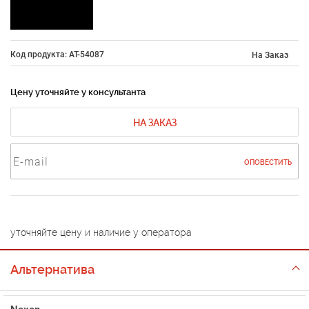
Код продукта: AT-54087
На Заказ
Цену уточняйте у консультанта
НА ЗАКАЗ
ОПОВЕСТИТЬ
уточняйте цену и наличие у оператора
Альтернатива