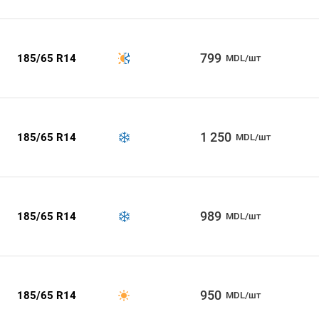
799
185/65 R14
MDL/шт
1 250
185/65 R14
MDL/шт
989
185/65 R14
MDL/шт
950
185/65 R14
MDL/шт