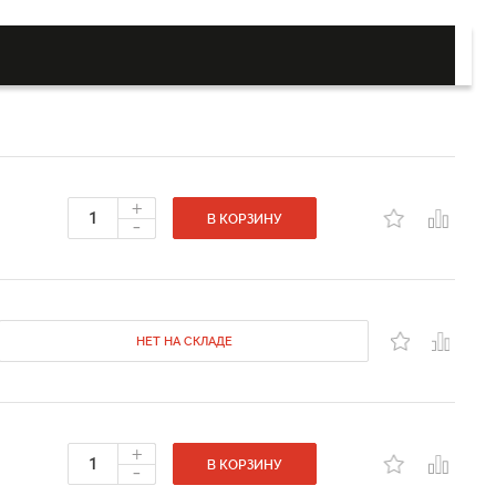
+
-
В КОРЗИНУ
НЕТ НА СКЛАДЕ
+
-
В КОРЗИНУ