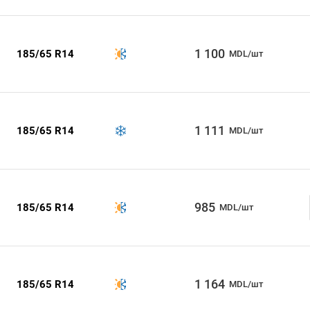
1 100
185/65 R14
MDL/шт
1 111
185/65 R14
MDL/шт
985
185/65 R14
MDL/шт
1 164
185/65 R14
MDL/шт