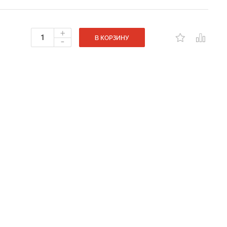
+
-
В КОРЗИНУ