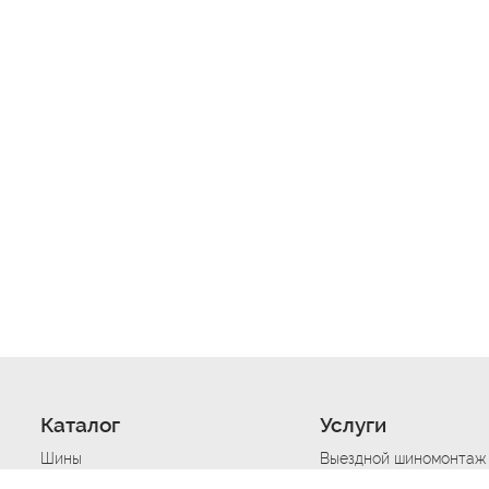
Каталог
Услуги
Шины
Выездной шиномонтаж
Диски
Хранение шин