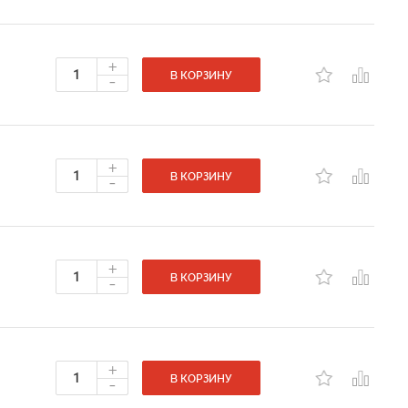
+
-
В КОРЗИНУ
+
-
В КОРЗИНУ
+
-
В КОРЗИНУ
+
-
В КОРЗИНУ