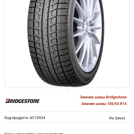
Зимние шины Bridgestone
Зимние шины 185/65 R14
Код продукта: AT-74524
На Заказ