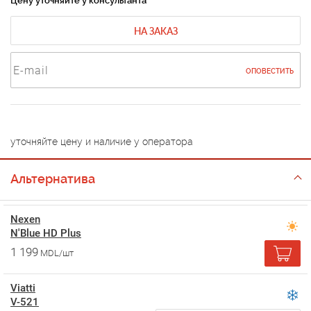
Цену уточняйте у консультанта
НА ЗАКАЗ
ОПОВЕСТИТЬ
уточняйте цену и наличие у оператора
Альтернатива
Nexen
N'Blue HD Plus
1 199
MDL/шт
Viatti
V-521