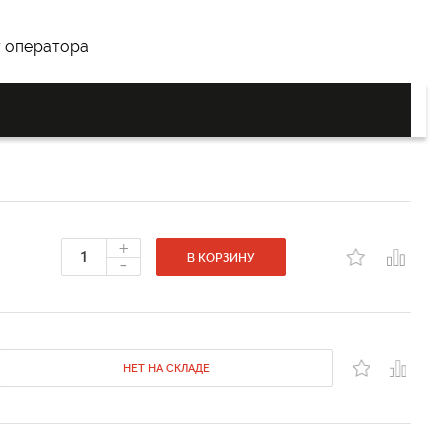
у оператора
+
-
В КОРЗИНУ
НЕТ НА СКЛАДЕ