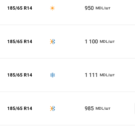
950
185/65 R14
MDL/шт
1 100
185/65 R14
MDL/шт
1 111
185/65 R14
MDL/шт
985
185/65 R14
MDL/шт