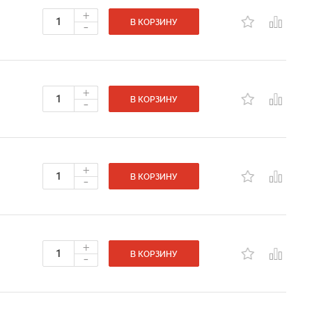
+
-
В КОРЗИНУ
+
-
В КОРЗИНУ
+
-
В КОРЗИНУ
+
-
В КОРЗИНУ