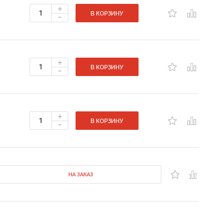
+
-
В КОРЗИНУ
+
-
В КОРЗИНУ
+
-
В КОРЗИНУ
НА ЗАКАЗ