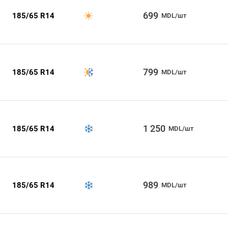
699
185/65 R14
MDL/шт
799
185/65 R14
MDL/шт
1 250
185/65 R14
MDL/шт
989
185/65 R14
MDL/шт