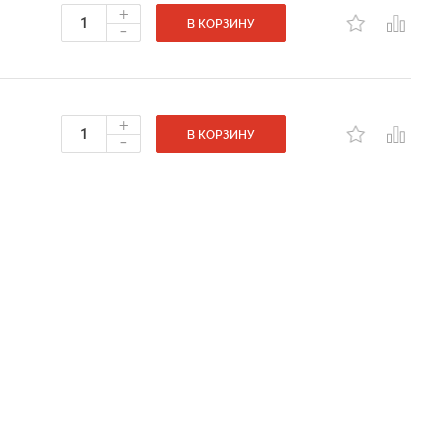
+
-
В КОРЗИНУ
+
-
В КОРЗИНУ