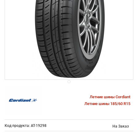
Летние шины Cordiant
Летние шины 185/60 R15
Код продукта: AT-19298
На Заказ