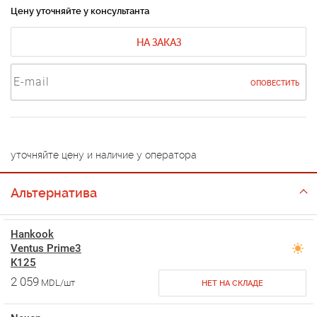
Цену уточняйте у консультанта
НА ЗАКАЗ
ОПОВЕСТИТЬ
уточняйте цену и наличие у оператора
Альтернатива
Hankook
Ventus Prime3
K125
2 059
MDL/шт
НЕТ НА СКЛАДЕ